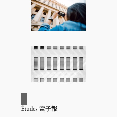
Études 電子報