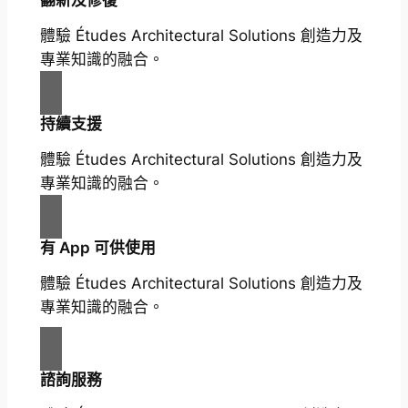
翻新及修復
體驗 Études Architectural Solutions 創造力及
專業知識的融合。
持續支援
體驗 Études Architectural Solutions 創造力及
專業知識的融合。
有 App 可供使用
體驗 Études Architectural Solutions 創造力及
專業知識的融合。
諮詢服務