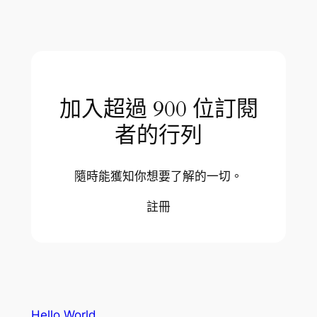
加入超過 900 位訂閱
者的行列
隨時能獲知你想要了解的一切。
註冊
Hello World