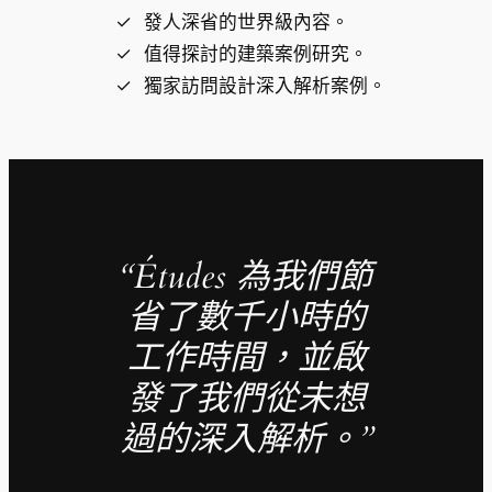
發人深省的世界級內容。
值得探討的建築案例研究。
獨家訪問設計深入解析案例。
“Études 為我們節
省了數千小時的
工作時間，並啟
發了我們從未想
過的深入解析。”