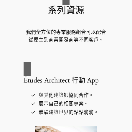
系列資源
我們全方位的專業服務組合可以配合
從屋主到商業開發商等不同客戶。
Études Architect 行動 App
與其他建築師協同合作。
展示自己的相關專案。
體驗建築世界的點點滴滴。