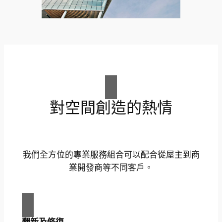
對空間創造的熱情
我們全方位的專業服務組合可以配合從屋主到商
業開發商等不同客戶。