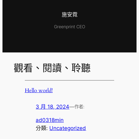
施安霓
Greenprint CEO
觀看、閱讀、聆聽
Hello world!
3 月 18, 2024
—
作者:
ad0318min
分類:
Uncategorized