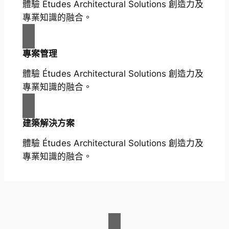
體驗 Études Architectural Solutions 創造力及
專業知識的融合。
專案管理
體驗 Études Architectural Solutions 創造力及
專業知識的融合。
建築解決方案
體驗 Études Architectural Solutions 創造力及
專業知識的融合。